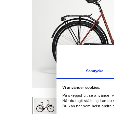
Samtycke
Vi använder cookies.
På skeppshult.se använder vi c
När du tagit ställning kan du 
Du kan när som helst ändra di